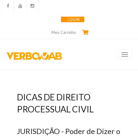
LOGIN
Meu Carrinho
DICAS DE DIREITO
PROCESSUAL CIVIL
JURISDIÇÃO - Poder de Dizer o