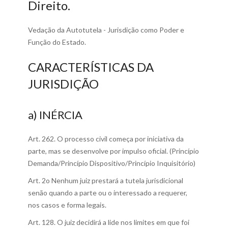
Direito.
Vedação da Autotutela - Jurisdição como Poder e
Função do Estado.
CARACTERÍSTICAS DA
JURISDIÇÃO
a) INÉRCIA
Art. 262. O processo civil começa por iniciativa da
parte, mas se desenvolve por impulso oficial. (Princípio
Demanda/Princípio Dispositivo/Princípio Inquisitório)
Art. 2o Nenhum juiz prestará a tutela jurisdicional
senão quando a parte ou o interessado a requerer,
nos casos e forma legais.
Art. 128. O juiz decidirá a lide nos limites em que foi