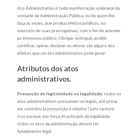
Ato Administrativo é toda manifestação unilateral de
vontade da Administração Pública, ou de quem lhe
faça as vezes, que produz efeitos jurídicos, no
exercício de suas prerrogativas, com o fim de atender
ao interesse público. Obrigar, extinguir, proibir,
certificar, opinar, declarar ou alterar são alguns dos
efeitos que um ato administrativo pode gerar.
Atributos dos atos
administrativos.
Presunção de legitimidade ou legalidade:
todos os
atos administrativos presumem-se legais, até prova
em contrário (a presunção é relativa ? juris tantun).
Isso porque, por força do princípio da legalidade,
todos os atos da administração devem ter
fundamento legal.