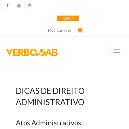
LOGIN
Meu Carrinho
DICAS DE DIREITO
ADMINISTRATIVO
Atos Administrativos